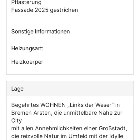
Pflasterung
Fassade 2025 gestrichen
Sonstige Informationen
Heizungsart:
Heizkoerper
Lage
Begehrtes WOHNEN „Links der Weser“ in
Bremen Arsten, die unmittelbare Nähe zur
City
mit allen Annehmlichkeiten einer Großstadt,
die reizvolle Natur im Umfeld mit der Idylle