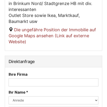
in Brinkum Nord/ Stadtgrenze HB mit div.
interessanten
Outlet Store sowie Ikea, Marktkauf,
Baumarkt usw
Die ungefähre Position der Immobilie auf
Google Maps ansehen (Link auf externe
Website)
Direktanfrage
Ihre Firma
Ihr Name *