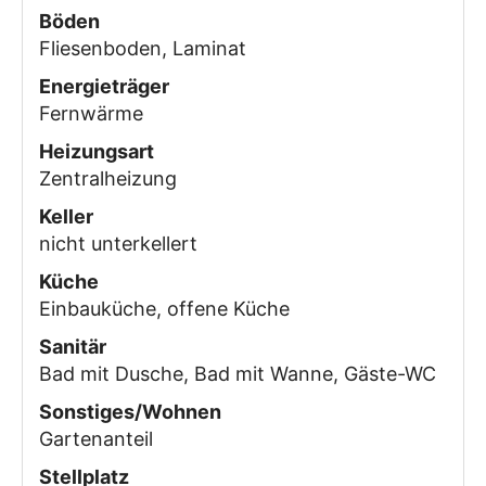
Böden
Fliesenboden, Laminat
Energieträger
Fernwärme
Heizungsart
Zentralheizung
Keller
nicht unterkellert
Küche
Einbauküche, offene Küche
Sanitär
Bad mit Dusche, Bad mit Wanne, Gäste-WC
Sonstiges/Wohnen
Gartenanteil
Stellplatz