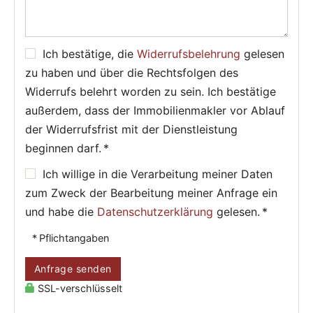
Ich bestätige, die
Widerrufsbelehrung
gelesen
zu haben und über die Rechtsfolgen des
Widerrufs belehrt worden zu sein. Ich bestätige
außerdem, dass der Immobilienmakler vor Ablauf
der Widerrufsfrist mit der Dienstleistung
beginnen darf. *
Ich willige in die Verarbeitung meiner Daten
zum Zweck der Bearbeitung meiner Anfrage ein
und habe die
Datenschutzerklärung
gelesen. *
* Pflichtangaben
Anfrage senden
SSL-verschlüsselt