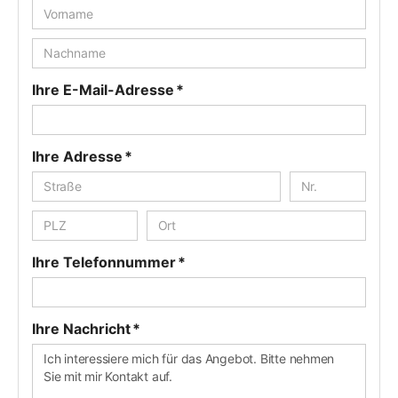
Ihre E-Mail-Adresse *
Ihre Adresse *
Ihre Telefonnummer *
Ihre Nachricht *