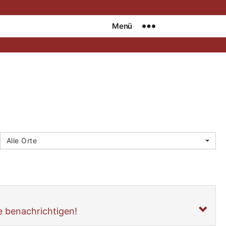
Menü
Alle Orte
e benachrichtigen!