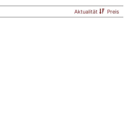
Aktualität
Preis