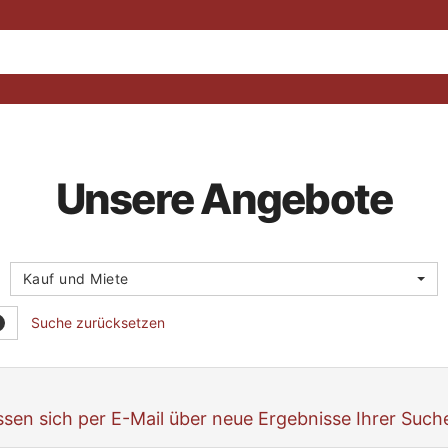
Unsere Angebote
Kauf und Miete
Suche zurücksetzen
assen sich per E-Mail über neue Ergebnisse Ihrer Such