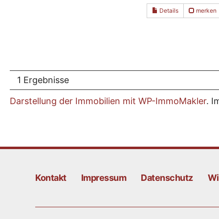
Details
merken
1 Ergebnisse
Darstellung der Immobilien mit WP-ImmoMakler
. I
Kontakt
Impressum
Datenschutz
Wi