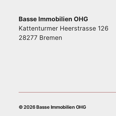
Basse Immobilien OHG
Kattenturmer Heerstrasse 126
28277 Bremen
© 2026
Basse Immobilien OHG